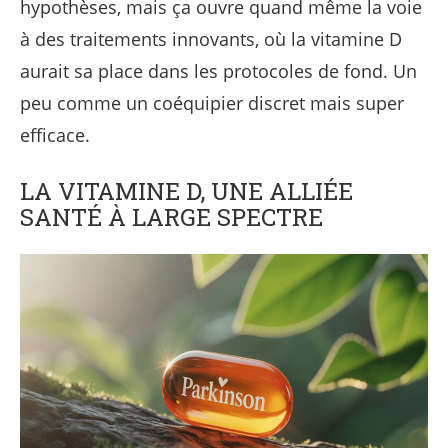
hypothèses, mais ça ouvre quand même la voie
à des traitements innovants, où la vitamine D
aurait sa place dans les protocoles de fond. Un
peu comme un coéquipier discret mais super
efficace.
LA VITAMINE D, UNE ALLIÉE
SANTÉ À LARGE SPECTRE