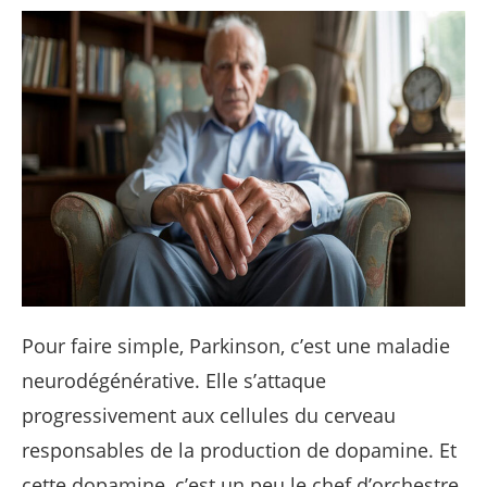
Pour faire simple, Parkinson, c’est une maladie
neurodégénérative. Elle s’attaque
progressivement aux cellules du cerveau
responsables de la production de dopamine. Et
cette dopamine, c’est un peu le chef d’orchestre