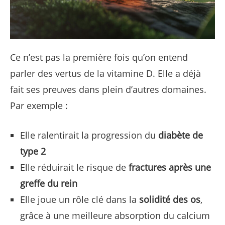
Ce n’est pas la première fois qu’on entend
parler des vertus de la vitamine D. Elle a déjà
fait ses preuves dans plein d’autres domaines.
Par exemple :
Elle ralentirait la progression du
diabète de
type 2
Elle réduirait le risque de
fractures après une
greffe du rein
Elle joue un rôle clé dans la
solidité des os
,
grâce à une meilleure absorption du calcium