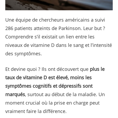
Une équipe de chercheurs américains a suivi
286 patients atteints de Parkinson. Leur but ?
Comprendre s’il existait un lien entre les
niveaux de vitamine D dans le sang et l’intensité
des symptômes.
Et devine quoi ? Ils ont découvert que
plus le
taux de vitamine D est élevé, moins les
symptômes cognitifs et dépressifs sont
marqués
, surtout au début de la maladie. Un
moment crucial où la prise en charge peut
vraiment faire la différence.