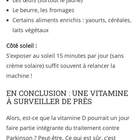
Le beurre, les fromages
Certains aliments enrichis : yaourts, céréales,
laits végétaux
Côté soleil :
S’exposer au soleil 15 minutes par jour (sans
crème solaire) suffit souvent à relancer la
machine !
EN CONCLUSION : UNE VITAMINE
À SURVEILLER DE PRÈS
Alors, est-ce que la vitamine D pourrait un jour
faire partie intégrante du traitement contre
Parkinson ? Peut-être. Ce qui est sûr, c’est