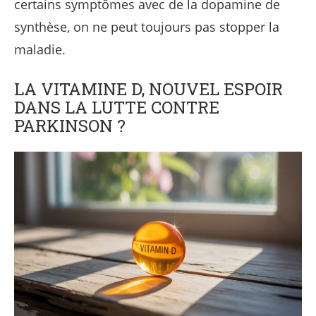
certains symptômes avec de la dopamine de
synthèse, on ne peut toujours pas stopper la
maladie.
LA VITAMINE D, NOUVEL ESPOIR
DANS LA LUTTE CONTRE
PARKINSON ?