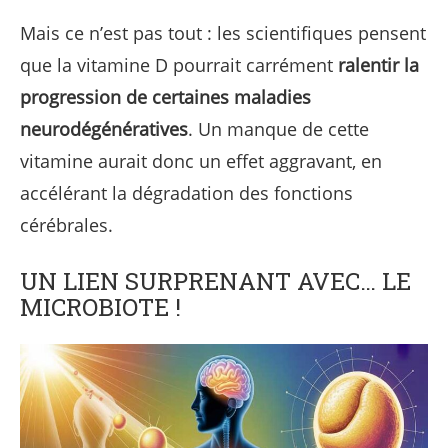
Mais ce n’est pas tout : les scientifiques pensent
que la vitamine D pourrait carrément
ralentir la
progression de certaines maladies
neurodégénératives
. Un manque de cette
vitamine aurait donc un effet aggravant, en
accélérant la dégradation des fonctions
cérébrales.
UN LIEN SURPRENANT AVEC… LE
MICROBIOTE !