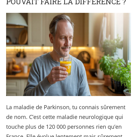
POUVAIT FAIRE LA DIFFÉRENCE ?
La maladie de Parkinson, tu connais sûrement
de nom. C’est cette maladie neurologique qui
touche plus de 120 000 personnes rien qu’en
France. Elle évolue lentement mais sûrement,