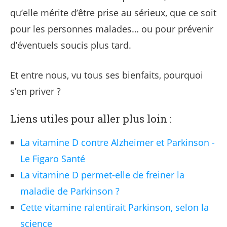
qu’elle mérite d’être prise au sérieux, que ce soit
pour les personnes malades… ou pour prévenir
d’éventuels soucis plus tard.
Et entre nous, vu tous ses bienfaits, pourquoi
s’en priver ?
Liens utiles pour aller plus loin :
La vitamine D contre Alzheimer et Parkinson -
Le Figaro Santé
La vitamine D permet-elle de freiner la
maladie de Parkinson ?
Cette vitamine ralentirait Parkinson, selon la
science