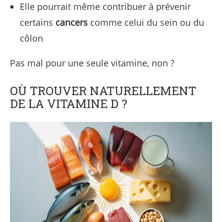
Elle pourrait même contribuer à prévenir
certains
cancers
comme celui du sein ou du
côlon
Pas mal pour une seule vitamine, non ?
OÙ TROUVER NATURELLEMENT
DE LA VITAMINE D ?