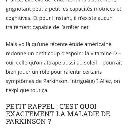
grignotant petit à petit les capacités motrices et
cognitives. Et pour l’instant, il n’existe aucun
traitement capable de l’arrêter net.
Mais voilà qu’une récente étude américaine
redonne un petit coup d’espoir : la vitamine D –
oui, celle qu’on attrape aussi au soleil – pourrait
bien jouer un rôle pour ralentir certains
symptômes de Parkinson. Intrigué(e) ? Allez, on
t’explique tout ça.
PETIT RAPPEL : C’EST QUOI
EXACTEMENT LA MALADIE DE
PARKINSON ?