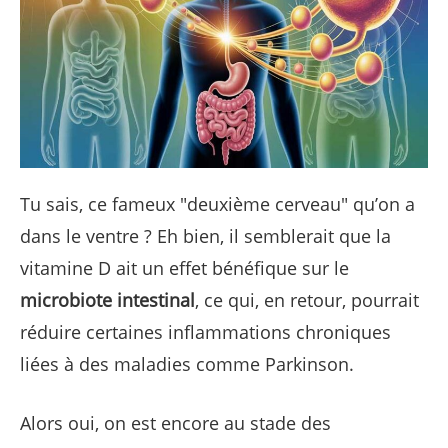
Tu sais, ce fameux "deuxième cerveau" qu’on a
dans le ventre ? Eh bien, il semblerait que la
vitamine D ait un effet bénéfique sur le
microbiote intestinal
, ce qui, en retour, pourrait
réduire certaines inflammations chroniques
liées à des maladies comme Parkinson.
Alors oui, on est encore au stade des