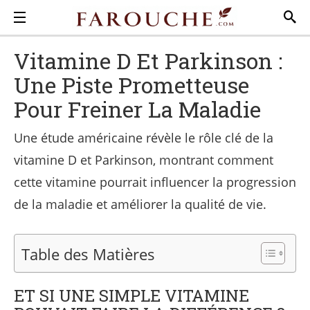
Vitamine D Et Parkinson :
Une Piste Prometteuse
Pour Freiner La Maladie
Une étude américaine révèle le rôle clé de la
vitamine D et Parkinson, montrant comment
cette vitamine pourrait influencer la progression
de la maladie et améliorer la qualité de vie.
Table des Matières
ET SI UNE SIMPLE VITAMINE