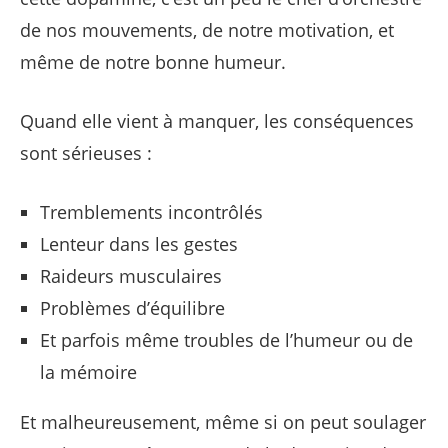
de nos mouvements, de notre motivation, et
même de notre bonne humeur.
Quand elle vient à manquer, les conséquences
sont sérieuses :
Tremblements incontrôlés
Lenteur dans les gestes
Raideurs musculaires
Problèmes d’équilibre
Et parfois même troubles de l’humeur ou de
la mémoire
Et malheureusement, même si on peut soulager