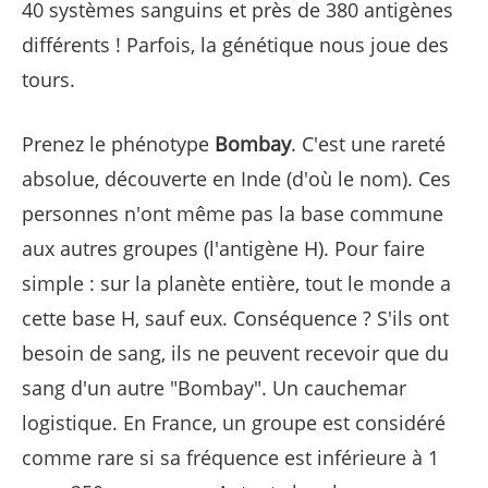
40 systèmes sanguins et près de 380 antigènes
différents ! Parfois, la génétique nous joue des
tours.
Prenez le phénotype
Bombay
. C'est une rareté
absolue, découverte en Inde (d'où le nom). Ces
personnes n'ont même pas la base commune
aux autres groupes (l'antigène H). Pour faire
simple : sur la planète entière, tout le monde a
cette base H, sauf eux. Conséquence ? S'ils ont
besoin de sang, ils ne peuvent recevoir que du
sang d'un autre "Bombay". Un cauchemar
logistique. En France, un groupe est considéré
comme rare si sa fréquence est inférieure à 1