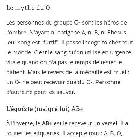
Le mythe du O-
Les personnes du groupe
O-
sont les héros de
l'ombre. N'ayant ni antigène A, ni B, ni Rhésus,
leur sang est "furtif". Il passe incognito chez tout
le monde. C'est le sang qu'on utilise en urgence
vitale quand on n'a pas le temps de tester le
patient. Mais le revers de la médaille est cruel :
un O- ne peut recevoir que du O-. Personne
d'autre ne peut les sauver.
L’égoïste (malgré lui) AB+
À l'inverse, le
AB+
est le receveur universel. Il a
toutes les étiquettes. Il accepte tout : A, B, O,