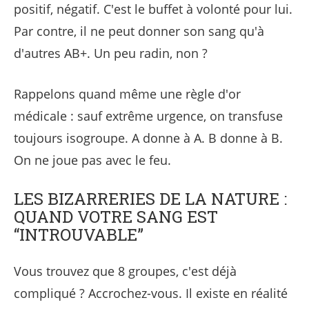
positif, négatif. C'est le buffet à volonté pour lui.
Par contre, il ne peut donner son sang qu'à
d'autres AB+. Un peu radin, non ?
Rappelons quand même une règle d'or
médicale : sauf extrême urgence, on transfuse
toujours isogroupe. A donne à A. B donne à B.
On ne joue pas avec le feu.
LES BIZARRERIES DE LA NATURE :
QUAND VOTRE SANG EST
“INTROUVABLE”
Vous trouvez que 8 groupes, c'est déjà
compliqué ? Accrochez-vous. Il existe en réalité