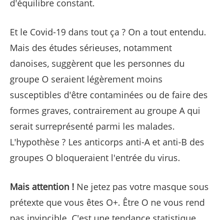
d'équilibre constant.
Et le Covid-19 dans tout ça ? On a tout entendu.
Mais des études sérieuses, notamment
danoises, suggèrent que les personnes du
groupe O seraient légèrement moins
susceptibles d'être contaminées ou de faire des
formes graves, contrairement au groupe A qui
serait surreprésenté parmi les malades.
L'hypothèse ? Les anticorps anti-A et anti-B des
groupes O bloqueraient l'entrée du virus.
Mais attention !
Ne jetez pas votre masque sous
prétexte que vous êtes O+. Être O ne vous rend
pas invincible. C'est une tendance statistique,