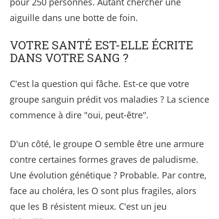
pour 250 personnes. Autant chercher une
aiguille dans une botte de foin.
VOTRE SANTÉ EST-ELLE ÉCRITE
DANS VOTRE SANG ?
C'est la question qui fâche. Est-ce que votre
groupe sanguin prédit vos maladies ? La science
commence à dire "oui, peut-être".
D'un côté, le groupe O semble être une armure
contre certaines formes graves de paludisme.
Une évolution génétique ? Probable. Par contre,
face au choléra, les O sont plus fragiles, alors
que les B résistent mieux. C'est un jeu