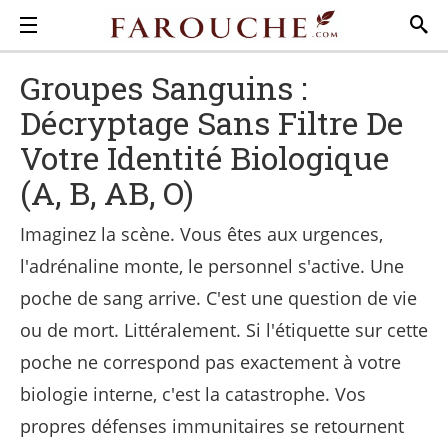
Groupes Sanguins :
Décryptage Sans Filtre De
Votre Identité Biologique
(A, B, AB, O)
Imaginez la scène. Vous êtes aux urgences,
l'adrénaline monte, le personnel s'active. Une
poche de sang arrive. C'est une question de vie
ou de mort. Littéralement. Si l'étiquette sur cette
poche ne correspond pas exactement à votre
biologie interne, c'est la catastrophe. Vos
propres défenses immunitaires se retournent