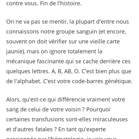
contre vous. Fin de l'histoire.
On ne va pas se mentir, la plupart d'entre nous
connaissons notre groupe sanguin (et encore,
souvent on doit vérifier sur une vieille carte
jaunie), mais on ignore totalement la
mécanique fascinante qui se cache derrière ces
quelques lettres. A, B, AB, O. C'est bien plus que
de l'alphabet. C'est votre code-barres génétique.
Alors, qu'est-ce qui différencie vraiment votre
sang de celui de votre voisin ? Pourquoi
certaines transfusions sont-elles miraculeuses
et d'autres fatales ? En tant qu'experte