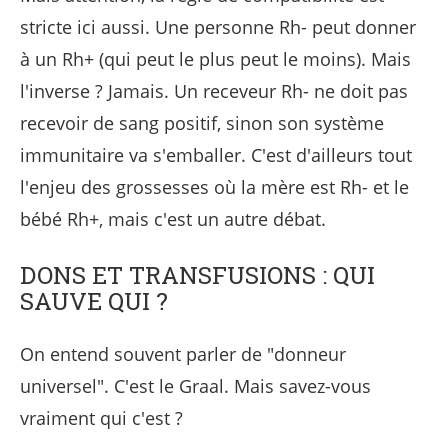
stricte ici aussi. Une personne Rh- peut donner
à un Rh+ (qui peut le plus peut le moins). Mais
l'inverse ? Jamais. Un receveur Rh- ne doit pas
recevoir de sang positif, sinon son système
immunitaire va s'emballer. C'est d'ailleurs tout
l'enjeu des grossesses où la mère est Rh- et le
bébé Rh+, mais c'est un autre débat.
DONS ET TRANSFUSIONS : QUI
SAUVE QUI ?
On entend souvent parler de "donneur
universel". C'est le Graal. Mais savez-vous
vraiment qui c'est ?