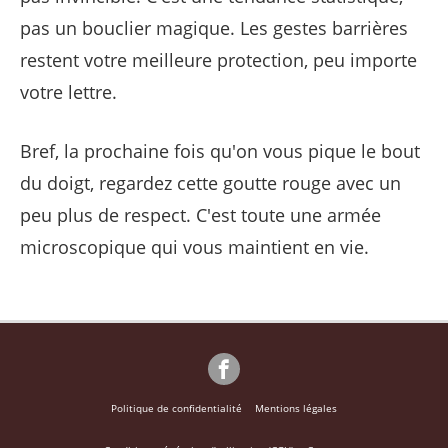
pas un bouclier magique. Les gestes barrières
restent votre meilleure protection, peu importe
votre lettre.
Bref, la prochaine fois qu'on vous pique le bout
du doigt, regardez cette goutte rouge avec un
peu plus de respect. C'est toute une armée
microscopique qui vous maintient en vie.
Politique de confidentialité
Mentions légales