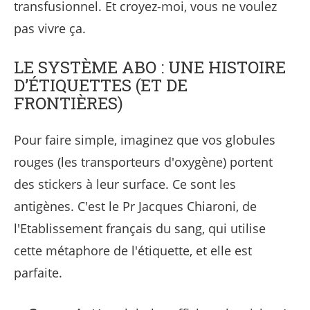
transfusionnel. Et croyez-moi, vous ne voulez
pas vivre ça.
LE SYSTÈME ABO : UNE HISTOIRE
D’ÉTIQUETTES (ET DE
FRONTIÈRES)
Pour faire simple, imaginez que vos globules
rouges (les transporteurs d'oxygène) portent
des stickers à leur surface. Ce sont les
antigènes. C'est le Pr Jacques Chiaroni, de
l'Etablissement français du sang, qui utilise
cette métaphore de l'étiquette, et elle est
parfaite.