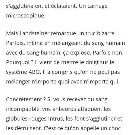
s'agglutinaient et éclataient. Un carnage
microscopique.
Mais Landsteiner remarque un truc bizarre.
Parfois, même en mélangeant du sang humain
avec du sang humain, ça explose. Parfois non.
Pourquoi ? Il vient de mettre le doigt sur le
système ABO. Il a compris qu'on ne peut pas
mélanger n'importe quoi avec n'importe qui.
Concrètement ? Si vous recevez du sang
incompatible, vos anticorps attaquent les
globules rouges intrus, les font s'agglutiner et
les détruisent. C'est ce qu'on appelle un choc