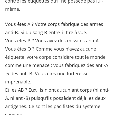
contre les étiquettes qu'il ne possède pas lui-
même.
Vous êtes A ? Votre corps fabrique des armes
anti-B. Si du sang B entre, il tire à vue.
Vous êtes B ? Vous avez des missiles anti-A.
Vous êtes O ? Comme vous n'avez aucune
étiquette, votre corps considère tout le monde
comme une menace : vous fabriquez des anti-A
et
des anti-B. Vous êtes une forteresse
imprenable.
Et les AB ? Eux, ils n'ont aucun anticorps (ni anti-
A, ni anti-B) puisqu'ils possèdent déjà les deux
antigènes. Ce sont les pacifistes du système
sanguin.