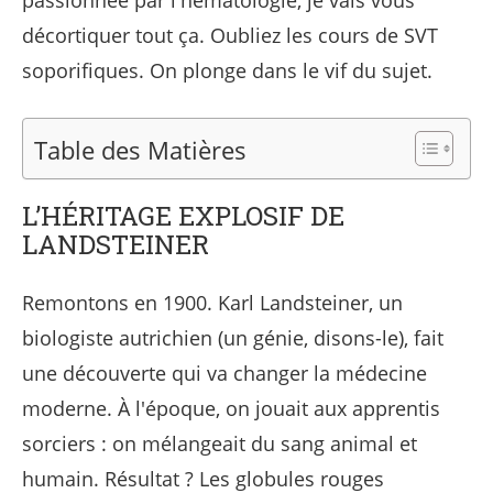
passionnée par l'hématologie, je vais vous
décortiquer tout ça. Oubliez les cours de SVT
soporifiques. On plonge dans le vif du sujet.
Table des Matières
L’HÉRITAGE EXPLOSIF DE
LANDSTEINER
Remontons en 1900. Karl Landsteiner, un
biologiste autrichien (un génie, disons-le), fait
une découverte qui va changer la médecine
moderne. À l'époque, on jouait aux apprentis
sorciers : on mélangeait du sang animal et
humain. Résultat ? Les globules rouges