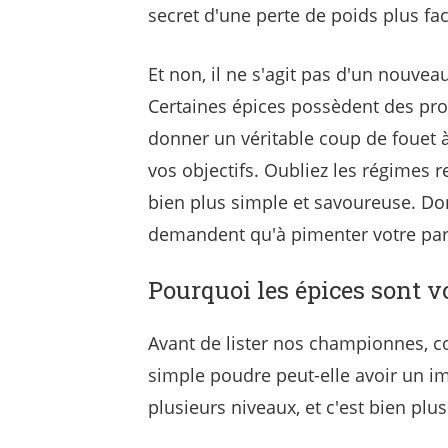
secret d'une perte de poids plus fac
Et non, il ne s'agit pas d'un nouve
Certaines épices possèdent des pro
donner un véritable coup de fouet 
vos objectifs. Oubliez les régimes re
bien plus simple et savoureuse. Do
demandent qu'à pimenter votre pa
Pourquoi les épices sont v
Avant de lister nos championnes,
simple poudre peut-elle avoir un i
plusieurs niveaux, et c'est bien plus 