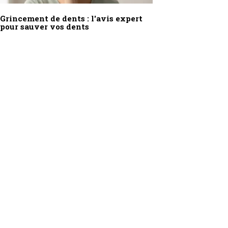
Grincement de dents : l'avis expert
pour sauver vos dents