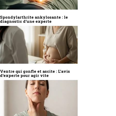
Spondylarthrite ankylosante : le
diagnostic d'une experte
Ventre qui gonfle et ascite : L'avis
d'experte pour agir vite