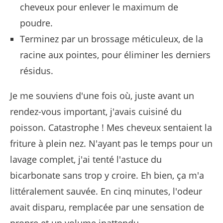
cheveux pour enlever le maximum de
poudre.
Terminez par un brossage méticuleux, de la
racine aux pointes, pour éliminer les derniers
résidus.
Je me souviens d'une fois où, juste avant un
rendez-vous important, j'avais cuisiné du
poisson. Catastrophe ! Mes cheveux sentaient la
friture à plein nez. N'ayant pas le temps pour un
lavage complet, j'ai tenté l'astuce du
bicarbonate sans trop y croire. Eh bien, ça m'a
littéralement sauvée. En cinq minutes, l'odeur
avait disparu, remplacée par une sensation de