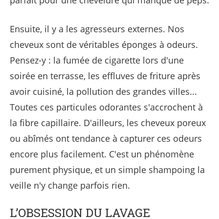
Ensuite, il y a les agresseurs externes. Nos
cheveux sont de véritables éponges à odeurs.
Pensez-y : la fumée de cigarette lors d'une
soirée en terrasse, les effluves de friture après
avoir cuisiné, la pollution des grandes villes...
Toutes ces particules odorantes s'accrochent à
la fibre capillaire. D'ailleurs, les cheveux poreux
ou abîmés ont tendance à capturer ces odeurs
encore plus facilement. C'est un phénomène
purement physique, et un simple shampoing la
veille n'y change parfois rien.
L’OBSESSION DU LAVAGE