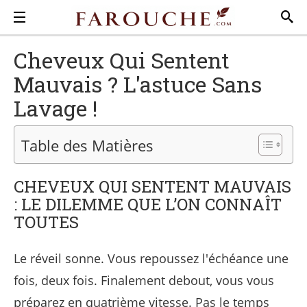
Cheveux Qui Sentent
Mauvais ? L'astuce Sans
Lavage !
Table des Matières
CHEVEUX QUI SENTENT MAUVAIS
: LE DILEMME QUE L’ON CONNAÎT
TOUTES
Le réveil sonne. Vous repoussez l'échéance une
fois, deux fois. Finalement debout, vous vous
préparez en quatrième vitesse. Pas le temps