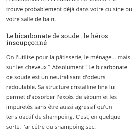
trouve probablement déjà dans votre cuisine ou
votre salle de bain.
Le bicarbonate de soude : le héros
insoupçonné
On l'utilise pour la pâtisserie, le ménage... mais
sur les cheveux ? Absolument ! Le bicarbonate
de soude est un neutralisant d'odeurs
redoutable. Sa structure cristalline fine lui
permet d'absorber l'excès de sébum et les
impuretés sans être aussi agressif qu'un
tensioactif de shampoing. C'est, en quelque
sorte, l'ancêtre du shampoing sec.