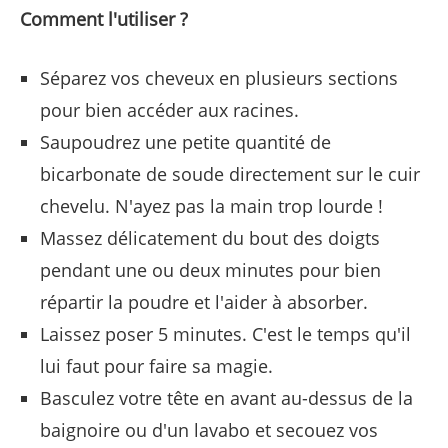
Comment l'utiliser ?
Séparez vos cheveux en plusieurs sections
pour bien accéder aux racines.
Saupoudrez une petite quantité de
bicarbonate de soude directement sur le cuir
chevelu. N'ayez pas la main trop lourde !
Massez délicatement du bout des doigts
pendant une ou deux minutes pour bien
répartir la poudre et l'aider à absorber.
Laissez poser 5 minutes. C'est le temps qu'il
lui faut pour faire sa magie.
Basculez votre tête en avant au-dessus de la
baignoire ou d'un lavabo et secouez vos