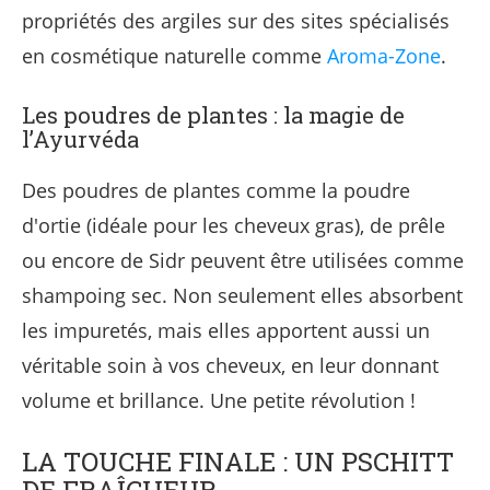
propriétés des argiles sur des sites spécialisés
en cosmétique naturelle comme
Aroma-Zone
.
Les poudres de plantes : la magie de
l’Ayurvéda
Des poudres de plantes comme la poudre
d'ortie (idéale pour les cheveux gras), de prêle
ou encore de Sidr peuvent être utilisées comme
shampoing sec. Non seulement elles absorbent
les impuretés, mais elles apportent aussi un
véritable soin à vos cheveux, en leur donnant
volume et brillance. Une petite révolution !
LA TOUCHE FINALE : UN PSCHITT
DE FRAÎCHEUR