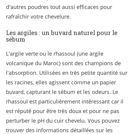
d'autres poudres tout aussi efficaces pour
rafraîchir votre chevelure.
Les argiles : un buvard naturel pour le
sébum
L'argile verte ou le rhassoul (une argile
volcanique du Maroc) sont des champions de
l'absorption. Utilisées en très petite quantité sur
les racines, elles agissent comme un papier
buvard, capturant le sébum et les odeurs. Le
rhassoul est particulièrement intéressant car il
est réputé pour être très doux et pour ne pas
perturber le pH du cuir chevelu. Vous pouvez
trouver des informations détaillées sur les