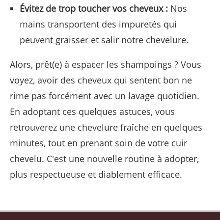
Évitez de trop toucher vos cheveux :
Nos
mains transportent des impuretés qui
peuvent graisser et salir notre chevelure.
Alors, prêt(e) à espacer les shampoings ? Vous
voyez, avoir des cheveux qui sentent bon ne
rime pas forcément avec un lavage quotidien.
En adoptant ces quelques astuces, vous
retrouverez une chevelure fraîche en quelques
minutes, tout en prenant soin de votre cuir
chevelu. C'est une nouvelle routine à adopter,
plus respectueuse et diablement efficace.