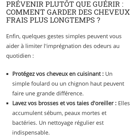
PRÉVENIR PLUTÔT QUE GUÉRIR :
COMMENT GARDER DES CHEVEUX
FRAIS PLUS LONGTEMPS ?
Enfin, quelques gestes simples peuvent vous
aider à limiter l'imprégnation des odeurs au
quotidien :
Protégez vos cheveux en cuisinant :
Un
simple foulard ou un chignon haut peuvent
faire une grande différence.
Lavez vos brosses et vos taies d'oreiller :
Elles
accumulent sébum, peaux mortes et
bactéries. Un nettoyage régulier est
indispensable.