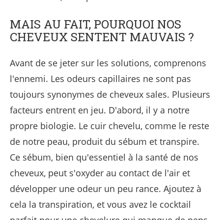
MAIS AU FAIT, POURQUOI NOS
CHEVEUX SENTENT MAUVAIS ?
Avant de se jeter sur les solutions, comprenons
l'ennemi. Les odeurs capillaires ne sont pas
toujours synonymes de cheveux sales. Plusieurs
facteurs entrent en jeu. D'abord, il y a notre
propre biologie. Le cuir chevelu, comme le reste
de notre peau, produit du sébum et transpire.
Ce sébum, bien qu'essentiel à la santé de nos
cheveux, peut s'oxyder au contact de l'air et
développer une odeur un peu rance. Ajoutez à
cela la transpiration, et vous avez le cocktail
parfait pour une chevelure qui manque de peps.