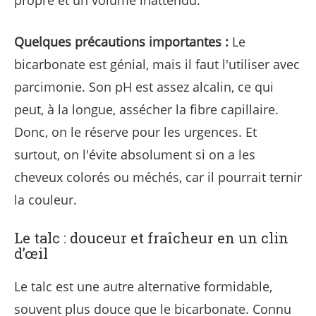
propre et un volume inattendu.
Quelques précautions importantes :
Le
bicarbonate est génial, mais il faut l'utiliser avec
parcimonie. Son pH est assez alcalin, ce qui
peut, à la longue, assécher la fibre capillaire.
Donc, on le réserve pour les urgences. Et
surtout, on l'évite absolument si on a les
cheveux colorés ou méchés, car il pourrait ternir
la couleur.
Le talc : douceur et fraîcheur en un clin
d’œil
Le talc est une autre alternative formidable,
souvent plus douce que le bicarbonate. Connu