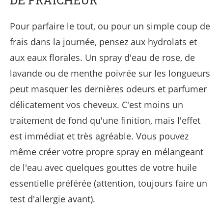
Pour parfaire le tout, ou pour un simple coup de
frais dans la journée, pensez aux hydrolats et
aux eaux florales. Un spray d'eau de rose, de
lavande ou de menthe poivrée sur les longueurs
peut masquer les dernières odeurs et parfumer
délicatement vos cheveux. C'est moins un
traitement de fond qu'une finition, mais l'effet
est immédiat et très agréable. Vous pouvez
même créer votre propre spray en mélangeant
de l'eau avec quelques gouttes de votre huile
essentielle préférée (attention, toujours faire un
test d'allergie avant).