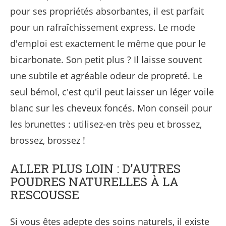
pour ses propriétés absorbantes, il est parfait
pour un rafraîchissement express. Le mode
d'emploi est exactement le même que pour le
bicarbonate. Son petit plus ? Il laisse souvent
une subtile et agréable odeur de propreté. Le
seul bémol, c'est qu'il peut laisser un léger voile
blanc sur les cheveux foncés. Mon conseil pour
les brunettes : utilisez-en très peu et brossez,
brossez, brossez !
ALLER PLUS LOIN : D’AUTRES
POUDRES NATURELLES À LA
RESCOUSSE
Si vous êtes adepte des soins naturels, il existe