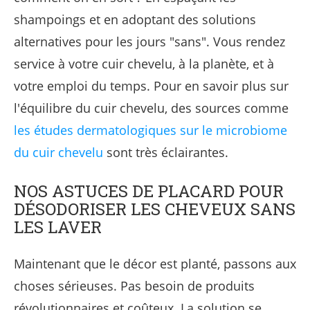
shampoings et en adoptant des solutions
alternatives pour les jours "sans". Vous rendez
service à votre cuir chevelu, à la planète, et à
votre emploi du temps. Pour en savoir plus sur
l'équilibre du cuir chevelu, des sources comme
les études dermatologiques sur le microbiome
du cuir chevelu
sont très éclairantes.
NOS ASTUCES DE PLACARD POUR
DÉSODORISER LES CHEVEUX SANS
LES LAVER
Maintenant que le décor est planté, passons aux
choses sérieuses. Pas besoin de produits
révolutionnaires et coûteux. La solution se