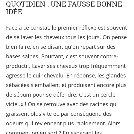
QUOTIDIEN : UNE FAUSSE BONNE
IDÉE
Face à ce constat, le premier réflexe est souvent
de se laver les cheveux tous les jours. On pense
bien faire, en se disant qu'on repart sur des
bases saines. Pourtant, c'est souvent contre-
productif. Laver ses cheveux trop fréquemment
agresse le cuir chevelu. En réponse, les glandes
sébacées s'emballent et produisent encore plus
de sébum pour se défendre. C'est un cercle
vicieux ! On se retrouve avec des racines qui
graissent plus vite et, par conséquent, des
odeurs qui reviennent plus rapidement. Alors,
comment on en sort ? En espaçant les