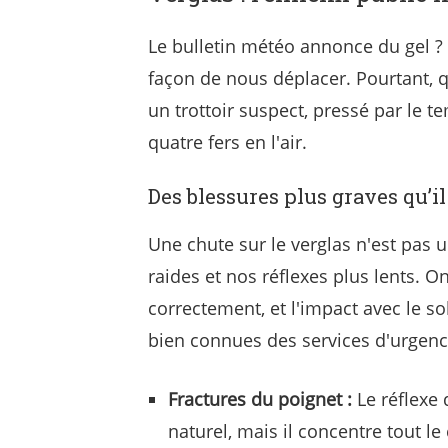
Le bulletin météo annonce du gel ? 
façon de nous déplacer. Pourtant, q
un trottoir suspect, pressé par le te
quatre fers en l'air.
Des blessures plus graves qu’il
Une chute sur le verglas n'est pas 
raides et nos réflexes plus lents. O
correctement, et l'impact avec le s
bien connues des services d'urgenc
Fractures du poignet :
Le réflexe 
naturel, mais il concentre tout le 