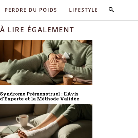
PERDRE DU POIDS
LIFESTYLE
À LIRE ÉGALEMENT
Syndrome Prémenstruel : L'Avis
d'Experte et la Méthode Validée