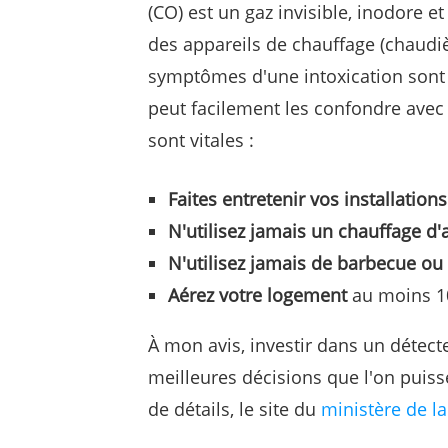
(CO) est un gaz invisible, inodore 
des appareils de chauffage (chaudièr
symptômes d'une intoxication sont 
peut facilement les confondre avec 
sont vitales :
Faites entretenir vos installations
N'utilisez jamais un chauffage d
N'utilisez jamais de barbecue ou d
Aérez votre logement
au moins 10
À mon avis, investir dans un détec
meilleures décisions que l'on puiss
de détails, le site du
ministère de l