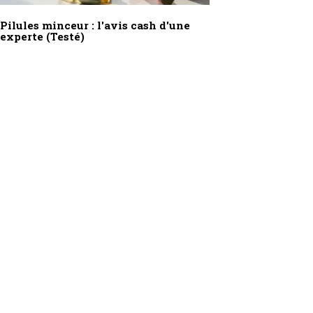
Pilules minceur : l'avis cash d'une
experte (Testé)