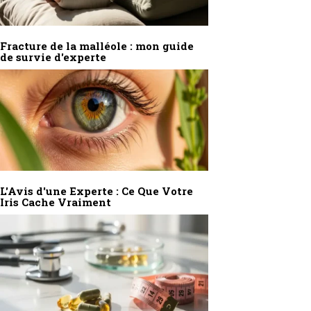
Fracture de la malléole : mon guide
de survie d'experte
L'Avis d'une Experte : Ce Que Votre
Iris Cache Vraiment